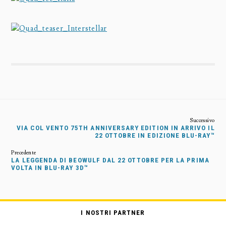
VIA COL VENTO 75TH ANNIVERSARY EDITION IN ARRIVO IL
22 OTTOBRE IN EDIZIONE BLU-RAY™
LA LEGGENDA DI BEOWULF DAL 22 OTTOBRE PER LA PRIMA
VOLTA IN BLU-RAY 3D™
I NOSTRI PARTNER