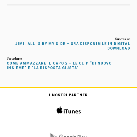
JIMI: ALL IS BY MY SIDE – ORA DISPONIBILE IN DIGITAL
DOWNLOAD
COME AMMAZZARE IL CAPO 2 – LE CLIP “DI NUOVO
INSIEME” E “LA RISPOSTA GIUSTA”
I NOSTRI PARTNER