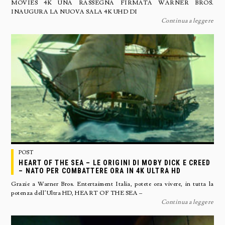
MOVIES 4K UNA RASSEGNA FIRMATA WARNER BROS.
INAUGURA LA NUOVA SALA 4K UHD DI
Continua a leggere
POST
HEART OF THE SEA – LE ORIGINI DI MOBY DICK E CREED
– NATO PER COMBATTERE ORA IN 4K ULTRA HD
Grazie a Warner Bros. Entertaiment Italia, potete ora vivere, in tutta la
potenza dell’Ultra HD, HEART OF THE SEA –
Continua a leggere