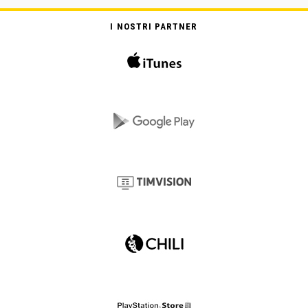
I NOSTRI PARTNER