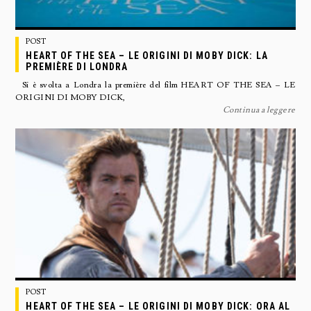
POST
HEART OF THE SEA – LE ORIGINI DI MOBY DICK: LA
PREMIÈRE DI LONDRA
Si è svolta a Londra la première del film HEART OF THE SEA – LE
ORIGINI DI MOBY DICK,
Continua a leggere
POST
HEART OF THE SEA – LE ORIGINI DI MOBY DICK: ORA AL