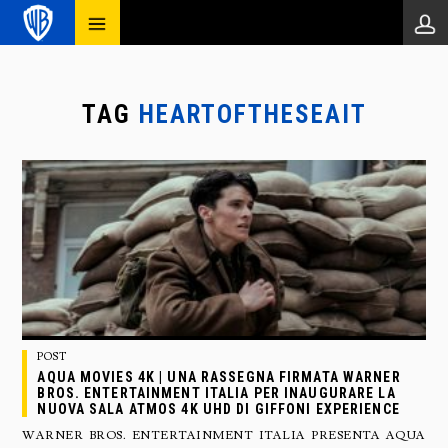
TAG
HEARTOFTHESEAIT
POST
AQUA MOVIES 4K | UNA RASSEGNA FIRMATA WARNER
BROS. ENTERTAINMENT ITALIA PER INAUGURARE LA
NUOVA SALA ATMOS 4K UHD DI GIFFONI EXPERIENCE
WARNER BROS. ENTERTAINMENT ITALIA PRESENTA AQUA