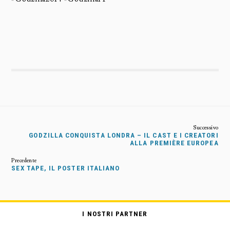
GODZILLA CONQUISTA LONDRA – IL CAST E I CREATORI
ALLA PREMIÈRE EUROPEA
SEX TAPE, IL POSTER ITALIANO
I NOSTRI PARTNER