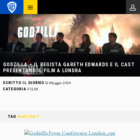
GODZILLA – IL REGISTA GARETH EDWARDS E IL CAST
PRESENTANO IL FILM A LONDRA
SCRITTO IL GIORNO
12 Maggio 2014
CATEGORIA
FILM
TAG
GodzillaIT