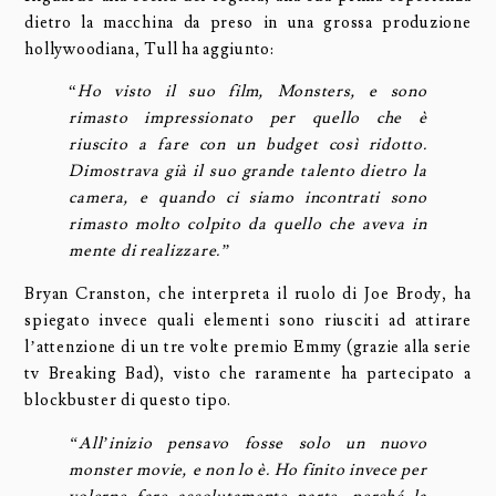
dietro la macchina da preso in una grossa produzione
hollywoodiana, Tull ha aggiunto:
“
Ho visto il suo film, Monsters, e sono
rimasto impressionato per quello che è
riuscito a fare con un budget così ridotto.
Dimostrava già il suo grande talento dietro la
camera, e quando ci siamo incontrati sono
rimasto molto colpito da quello che aveva in
mente di realizzare.”
Bryan Cranston, che interpreta il ruolo di Joe Brody, ha
spiegato invece quali elementi sono riusciti ad attirare
l’attenzione di un tre volte premio Emmy (grazie alla serie
tv Breaking Bad), visto che raramente ha partecipato a
blockbuster di questo tipo.
“All’inizio pensavo fosse solo un nuovo
monster movie, e non lo è. Ho finito invece per