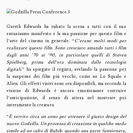
Gareth Edwards ha rubato la scena a tutti con il suo
entusiasmo manifesto e la sua passione per questo film e
l’arte del cinema in generale. “
C’erano molti modi per
realizzare questo film. Sono cresciuto amando tutti i film
dagli anni ’70 ai ’90, in particolare quelli di Steven
Spielberg, prima dell’era dominata dalle tecnologie
digitali.
” ha spiegato il regista, svelando la passione per
la suspense dei film più vecchi, come ne Lo Squalo e
Alien. Gli effetti visivi sono ora disponibili, ma secondo la
visione di Edwards è ancora emozionante costruire
l’anticipazione, il senso di attesa nel mostrare poi
interamente la creatura.
“
È servito circa un anno per ottenere il giusto design del
nuovo Godzilla. Un processo di creazione in qualche modo
simile ad un cubo di Rubik: quando una parte funzionava,