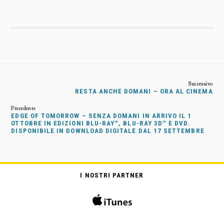
RESTA ANCHE DOMANI – ORA AL CINEMA
EDGE OF TOMORROW – SENZA DOMANI IN ARRIVO IL 1
OTTOBRE IN EDIZIONI BLU-RAY™, BLU-RAY 3D™ E DVD.
DISPONIBILE IN DOWNLOAD DIGITALE DAL 17 SETTEMBRE
I NOSTRI PARTNER