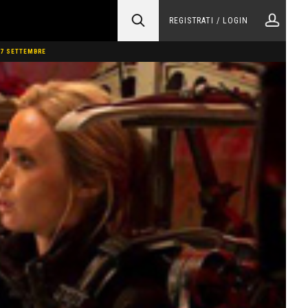
REGISTRATI / LOGIN
 17 SETTEMBRE