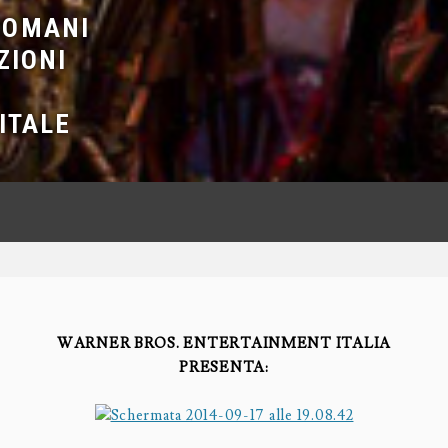
DOMANI
ZIONI
ITALE
WARNER BROS. ENTERTAINMENT ITALIA
PRESENTA: