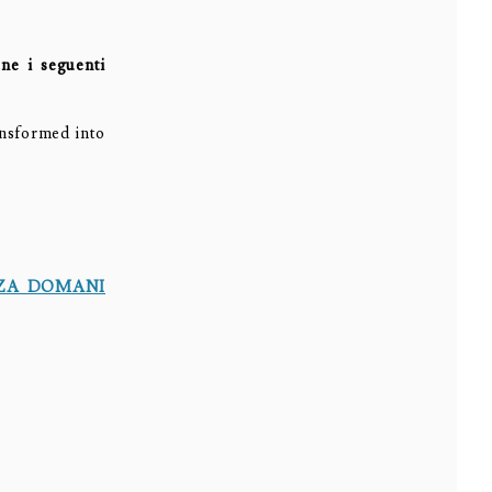
ne i seguenti
nsformed into
ZA DOMANI