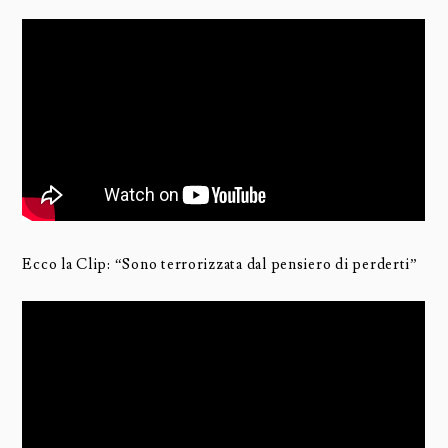
Ecco la Clip: “Sono terrorizzata dal pensiero di perderti”