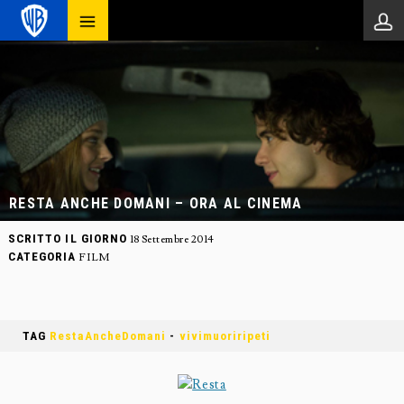
RESTA ANCHE DOMANI – ORA AL CINEMA
SCRITTO IL GIORNO
18 Settembre 2014
CATEGORIA
FILM
TAG
RestaAncheDomani
-
vivimuoriripeti