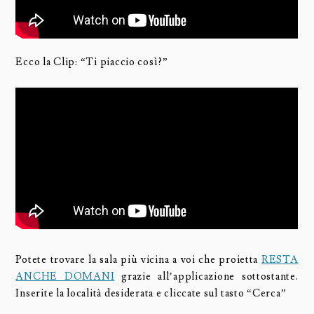
Ecco la Clip: “Ti piaccio così?”
Potete trovare la sala più vicina a voi che proietta
RESTA
ANCHE DOMANI
grazie all’applicazione sottostante.
Inserite la località desiderata e cliccate sul tasto “Cerca”