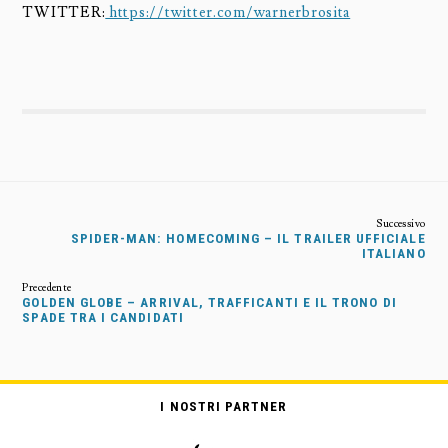
TWITTER:
https://twitter.com/warnerbrosita
SPIDER-MAN: HOMECOMING – IL TRAILER UFFICIALE
ITALIANO
GOLDEN GLOBE – ARRIVAL, TRAFFICANTI E IL TRONO DI
SPADE TRA I CANDIDATI
I NOSTRI PARTNER