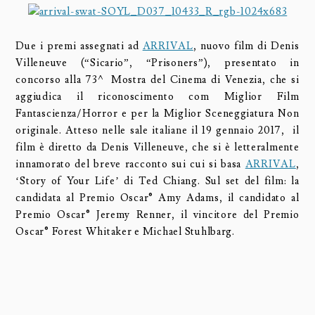
Due i premi assegnati ad
ARRIVAL
, nuovo film di Denis
Villeneuve (“Sicario”, “Prisoners”), presentato in
concorso alla 73^ Mostra del Cinema di Venezia, che si
aggiudica il riconoscimento com Miglior Film
Fantascienza/Horror e per la Miglior Sceneggiatura Non
originale. Atteso nelle sale italiane il 19 gennaio 2017, il
film è diretto da Denis Villeneuve, che si è letteralmente
innamorato del breve racconto sui cui si basa
ARRIVAL
,
‘Story of Your Life’ di Ted Chiang. Sul set del film: la
candidata al Premio Oscar® Amy Adams, il candidato al
Premio Oscar® Jeremy Renner, il vincitore del Premio
Oscar® Forest Whitaker e Michael Stuhlbarg.