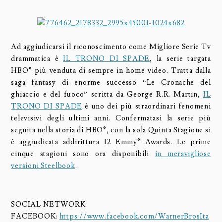
Ad aggiudicarsi il riconoscimento come Migliore Serie Tv
drammatica è
IL TRONO DI SPADE
, la serie targata
HBO® più venduta di sempre in home video. Tratta dalla
saga fantasy di enorme successo “Le Cronache del
ghiaccio e del fuoco” scritta da George R.R. Martin,
IL
TRONO DI SPADE
è uno dei più straordinari fenomeni
televisivi degli ultimi anni. Confermatasi la serie più
seguita nella storia di HBO®, con la sola Quinta Stagione si
è aggiudicata addirittura 12 Emmy® Awards. Le prime
cinque stagioni sono ora disponibili
in meravigliose
versioni Steelbook
.
SOCIAL NETWORK
FACEBOOK:
https://www.facebook.com/WarnerBrosIta