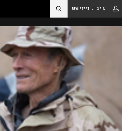
REGISTRATI / LOGIN