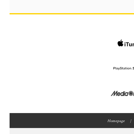
Homepage