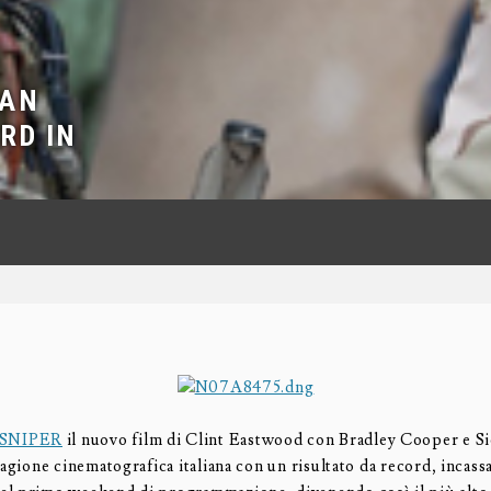
CAN
RD IN
SNIPER
il nuovo film di Clint Eastwood con Bradley Cooper e Si
tagione cinematografica italiana con un risultato da record, incass