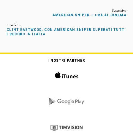
AMERICAN SNIPER – ORA AL CINEMA
CLINT EASTWOOD, CON AMERICAN SNIPER SUPERATI TUTTI
I RECORD IN ITALIA
I NOSTRI PARTNER