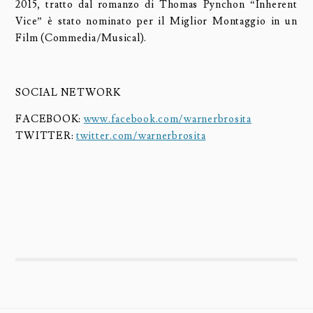
2015, tratto dal romanzo di Thomas Pynchon “Inherent
Vice” è stato nominato per il Miglior Montaggio in un
Film (Commedia/Musical).
SOCIAL NETWORK
FACEBOOK:
www.facebook.com/warnerbrosita
TWITTER:
twitter.com/warnerbrosita