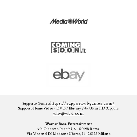
https://support.wbgames.com/
Supporto Games:
Supporto Home Video - DVD / Blu-ray / 4k Ultra HD Support:
whv@wbd.com
Warner Bros. Entertainment
via Giacomo Puccini, 6 - 00198 Roma
Via Visconti Di Modrone Uberto, 11 - 20122 Milano