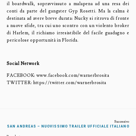
il boardwalk, sopravvissuto a malapena ad una resa dei
conti da parte del gangster Gyp Rosetti. Ma la calma è
destinata ad avere breve durata: Nucky si ritrova di fronte
a nuove sfide, tra cui uno scontro con un violento broker
di Harlem, il richiamo irresistibile del facile guadagno e
pericolose opportunità in Florida.
Social Network
FACEBOOK: www.facebook.com/warnerbrosita
TWITTER: https://twitter.com/warnerbrosita
SAN ANDREAS – NUOVISSIMO TRAILER UFFICIALE ITALIANO