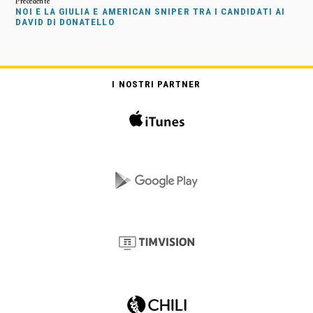
NOI E LA GIULIA E AMERICAN SNIPER TRA I CANDIDATI AI
DAVID DI DONATELLO
I NOSTRI PARTNER