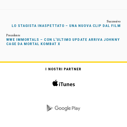
LO STAGISTA INASPETTATO – UNA NUOVA CLIP DAL FILM
WWE IMMORTALS – CON L’ULTIMO UPDATE ARRIVA JOHNNY
CAGE DA MORTAL KOMBAT X
I NOSTRI PARTNER