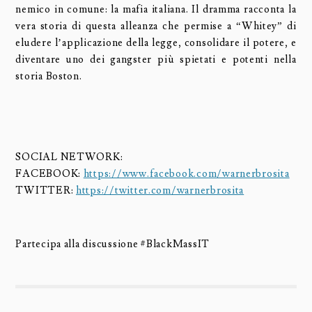
nemico in comune: la mafia italiana. Il dramma racconta la
vera storia di questa alleanza che permise a “Whitey” di
eludere l’applicazione della legge, consolidare il potere, e
diventare uno dei gangster più spietati e potenti nella
storia Boston.
SOCIAL NETWORK:
FACEBOOK:
https://www.facebook.com/warnerbrosita
TWITTER:
https://twitter.com/warnerbrosita
Partecipa alla discussione #BlackMassIT