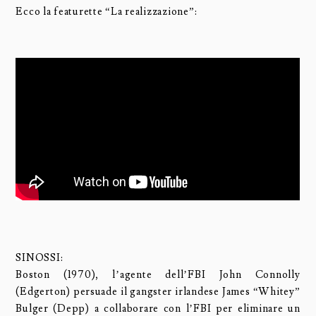
Ecco la featurette “La realizzazione”:
SINOSSI:
Boston (1970), l’agente dell’FBI John Connolly
(Edgerton) persuade il gangster irlandese James “Whitey”
Bulger (Depp) a collaborare con l’FBI per eliminare un