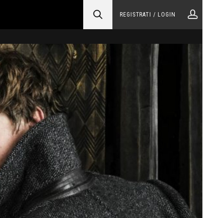
REGISTRATI / LOGIN