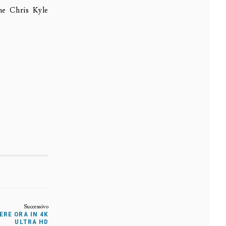
he Chris Kyle
ERE ORA IN 4K
ULTRA HD