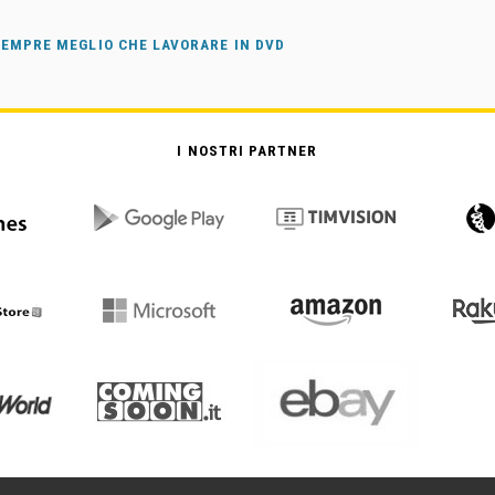
SEMPRE MEGLIO CHE LAVORARE IN DVD
I NOSTRI PARTNER