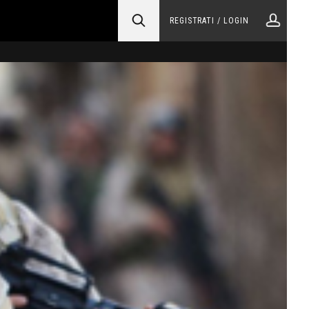
REGISTRATI / LOGIN