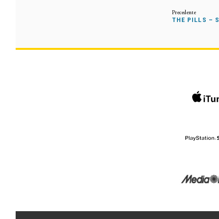
THE PILLS – 