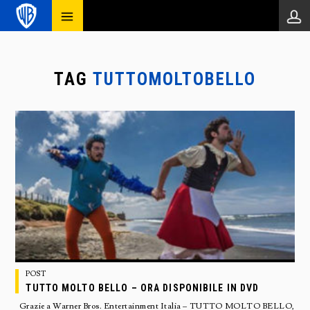
TAG
TUTTOMOLTOBELLO
POST
TUTTO MOLTO BELLO – ORA DISPONIBILE IN DVD
Grazie a Warner Bros. Entertainment Italia – TUTTO MOLTO BELLO,