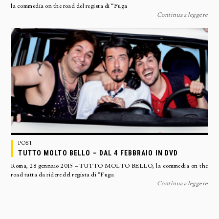
la commedia on the road del regista di “Fuga
Continua a leggere
POST
TUTTO MOLTO BELLO – DAL 4 FEBBRAIO IN DVD
Roma, 28 gennaio 2015 – TUTTO MOLTO BELLO, la commedia on the
road tutta da ridere del regista di “Fuga
Continua a leggere