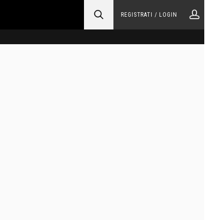
REGISTRATI / LOGIN