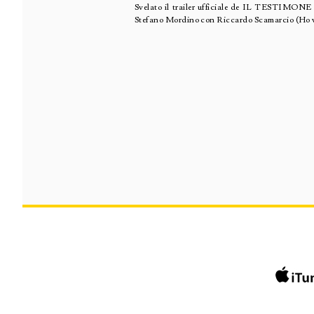
Svelato il trailer ufficiale de IL TESTIMONE
Stefano Mordino con Riccardo Scamarcio (Ho vo