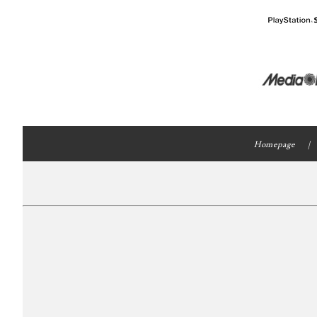
Homepage