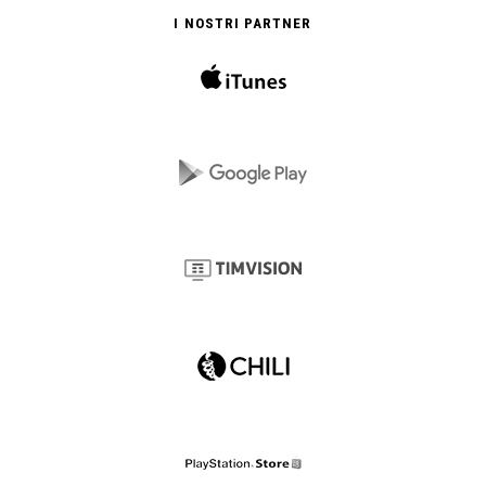
I NOSTRI PARTNER