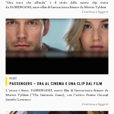
“Una nave che affonda” è il titolo della nuova clip tratta
da PASSENGERS, nuovo film di fantascienza firmato da Morten Tyldum
Continua a leggere
POST
PASSENGERS – ORA AL CINEMA E UNA CLIP DAL FILM
L’attesa è finita. PASSENGERS, nuovo film di fantascienza firmato da
Morten Tyldum (“The Imitation Game), con l’attrice Premio Oscar@
Jennifer Lawrence
Continua a leggere