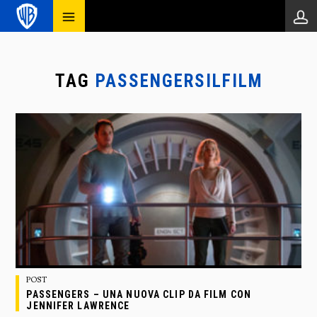
TAG
PASSENGERSILFILM
POST
PASSENGERS – UNA NUOVA CLIP DA FILM CON
JENNIFER LAWRENCE