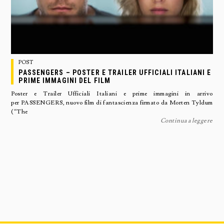
POST
PASSENGERS – POSTER E TRAILER UFFICIALI ITALIANI E
PRIME IMMAGINI DEL FILM
Poster e Trailer Ufficiali Italiani e prime immagini in arrivo
per PASSENGERS, nuovo film di fantascienza firmato da Morten Tyldum
(“The
Continua a leggere