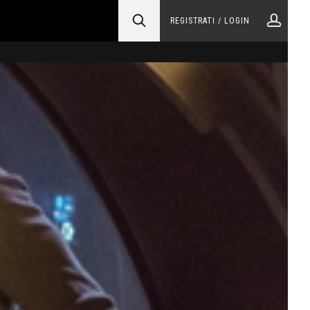
REGISTRATI / LOGIN