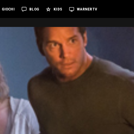
GIOCHI
BLOG
KIDS
WARNERTV