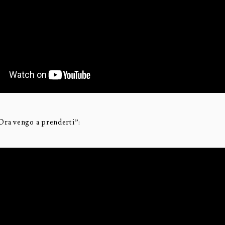
“Ora vengo a prenderti”: