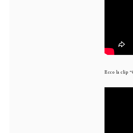
Ecco la clip 