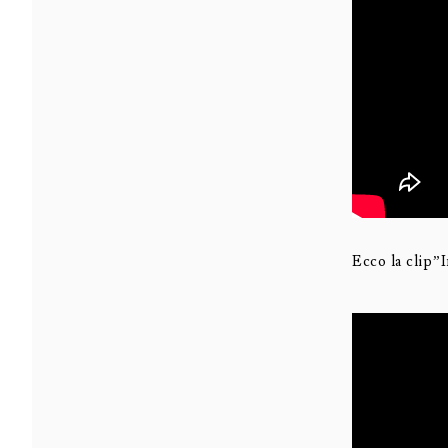
Ecco la clip”I