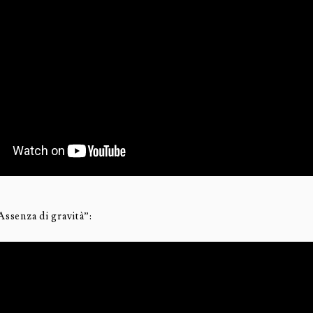
Assenza di gravità”: