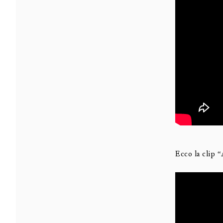
Ecco la clip “