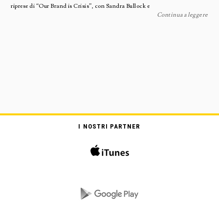
riprese di “Our Brand is Crisis”, con Sandra Bullock e
Continua a leggere
I NOSTRI PARTNER