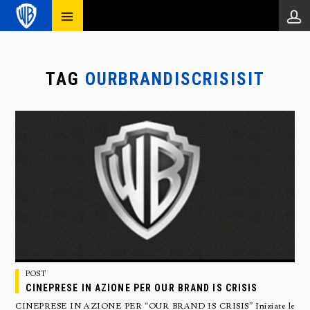
TAG
OURBRANDISCRISISIT
POST
CINEPRESE IN AZIONE PER OUR BRAND IS CRISIS
CINEPRESE IN AZIONE PER “OUR BRAND IS CRISIS” Iniziate le