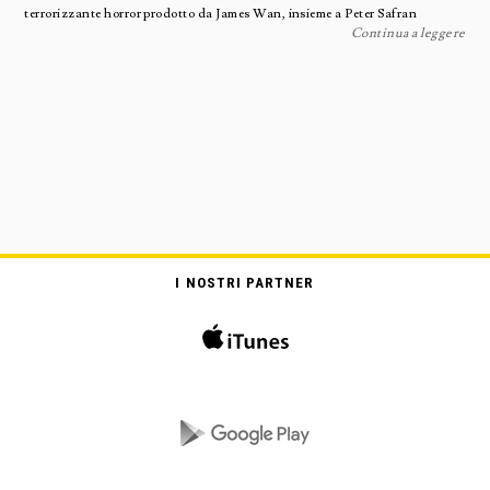
terrorizzante horror prodotto da James Wan, insieme a Peter Safran
Continua a leggere
I NOSTRI PARTNER