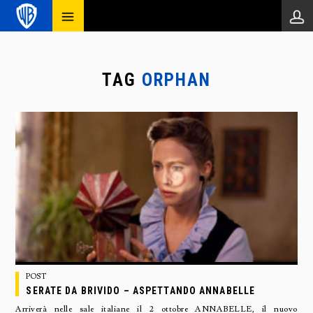
TAG
ORPHAN
POST
SERATE DA BRIVIDO – ASPETTANDO ANNABELLE
Arriverà nelle sale italiane il 2 ottobre ANNABELLE, il nuovo