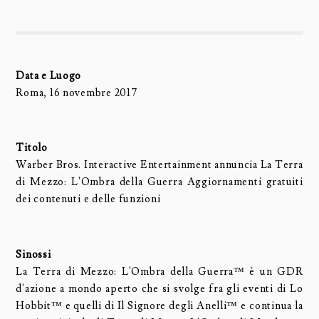
Data e Luogo
Roma, 16 novembre 2017
Titolo
Warber Bros. Interactive Entertainment annuncia La Terra
di Mezzo: L'Ombra della Guerra Aggiornamenti gratuiti
dei contenuti e delle funzioni
Sinossi
La Terra di Mezzo: L'Ombra della Guerra™ è un GDR
d'azione a mondo aperto che si svolge fra gli eventi di Lo
Hobbit™ e quelli di Il Signore degli Anelli™ e continua la