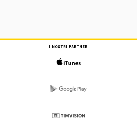
I NOSTRI PARTNER