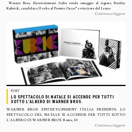
Warner Bros, Entertainment Italia rende omaggio al regista Stanley
Kubrick, candidato 13 volte al Premio Oscar® e vincitore del Leone
Continua a leggere
POST
LO SPETTACOLO DI NATALE SI ACCENDE PER TUTTI
SOTTO L’ALBERO DI WARNER BROS.
WARNER BROS. ENTERTAINMENT ITALIA PRESENTA LO
SPETTACOLO DEL NATALE SI ACCENDE PER TUTTI SOTTO
L’ALBERO DI WARNER BROS. Roma, 10
Continua a leggere