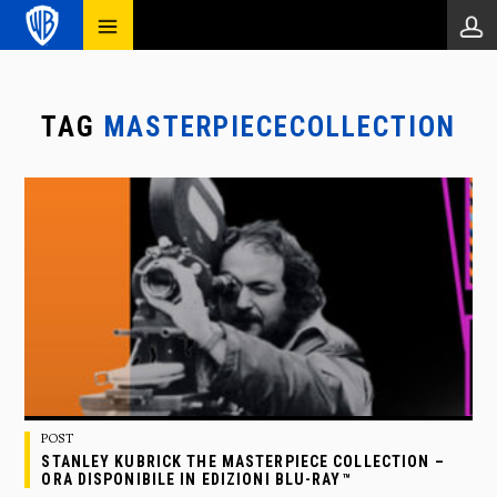
TAG
MASTERPIECECOLLECTION
POST
STANLEY KUBRICK THE MASTERPIECE COLLECTION –
ORA DISPONIBILE IN EDIZIONI BLU-RAY™