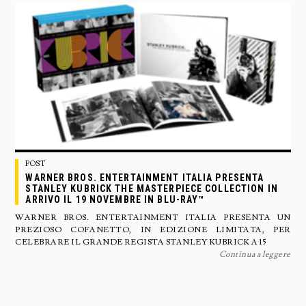
POST
WARNER BROS. ENTERTAINMENT ITALIA PRESENTA
STANLEY KUBRICK THE MASTERPIECE COLLECTION IN
ARRIVO IL 19 NOVEMBRE IN BLU-RAY™
WARNER BROS. ENTERTAINMENT ITALIA PRESENTA UN
PREZIOSO COFANETTO, IN EDIZIONE LIMITATA, PER
CELEBRARE IL GRANDE REGISTA STANLEY KUBRICK A 15
Continua a leggere