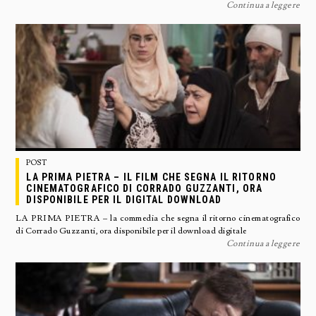
Continua a leggere
POST
LA PRIMA PIETRA – IL FILM CHE SEGNA IL RITORNO
CINEMATOGRAFICO DI CORRADO GUZZANTI, ORA
DISPONIBILE PER IL DIGITAL DOWNLOAD
LA PRIMA PIETRA – la commedia che segna il ritorno cinematografico
di Corrado Guzzanti, ora disponibile per il download digitale
Continua a leggere