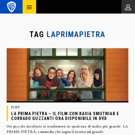
TAG
LAPRIMAPIETRA
POST
LA PRIMA PIETRA – IL FILM CON KASIA SMUTNIAK E
CORRADO GUZZANTI ORA DISPONIBILE IN DVD
Un piccolo incidente si trasformerà in qualcosa di molto più grande. LA
PRIMA PIETRA, commedia che segna il ritorno sul grande