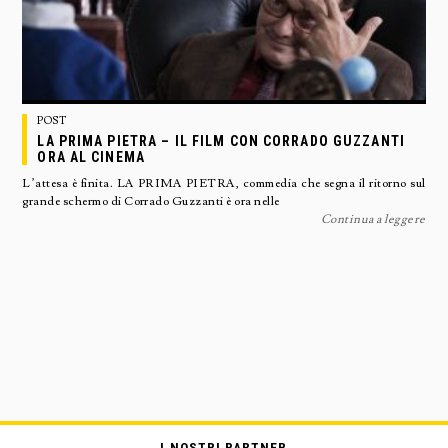
POST
LA PRIMA PIETRA – IL FILM CON CORRADO GUZZANTI
ORA AL CINEMA
L’attesa è finita. LA PRIMA PIETRA, commedia che segna il ritorno sul
grande schermo di Corrado Guzzanti è ora nelle
Continua a leggere
I NOSTRI PARTNER