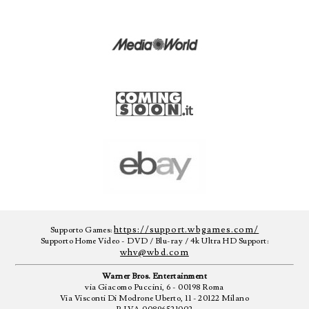
https://support.wbgames.com/
Supporto Games:
Supporto Home Video - DVD / Blu-ray / 4k Ultra HD Support:
whv@wbd.com
Warner Bros. Entertainment
via Giacomo Puccini, 6 - 00198 Roma
Via Visconti Di Modrone Uberto, 11 - 20122 Milano