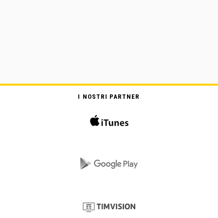
I NOSTRI PARTNER