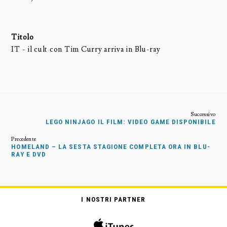
Titolo
IT - il cult con Tim Curry arriva in Blu-ray
LEGO NINJAGO IL FILM: VIDEO GAME DISPONIBILE
HOMELAND – LA SESTA STAGIONE COMPLETA ORA IN BLU-
RAY E DVD
I NOSTRI PARTNER