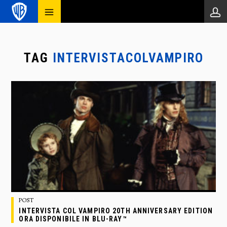
TAG
INTERVISTACOLVAMPIRO
POST
INTERVISTA COL VAMPIRO 20TH ANNIVERSARY EDITION
ORA DISPONIBILE IN BLU-RAY™