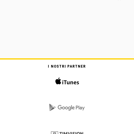
I NOSTRI PARTNER