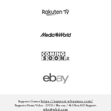
https://support.wbgames.com/
Supporto Games:
Supporto Home Video - DVD / Blu-ray / 4k Ultra HD Support:
whv@wbd.com