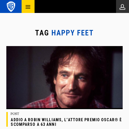
TAG
HAPPY FEET
POST
ADDIO A ROBIN WILLIAMS, L’ATTORE PREMIO OSCAR® È
SCOMPARSO A 63 ANNI