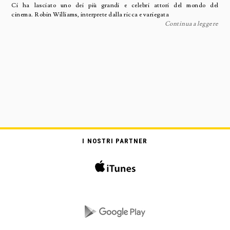
Ci ha lasciato uno dei più grandi e celebri attori del mondo del
cinema. Robin Williams, interprete dalla ricca e variegata
Continua a leggere
I NOSTRI PARTNER