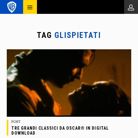
TAG
GLISPIETATI
POST
TRE GRANDI CLASSICI DA OSCAR® IN DIGITAL
DOWNLOAD