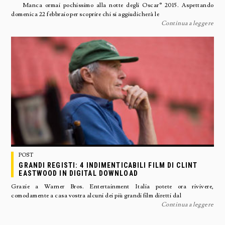
Manca ormai pochissimo alla notte degli Oscar® 2015. Aspettando
domenica 22 febbraio per scoprire chi si aggiudicherà le
Continua a leggere
POST
GRANDI REGISTI: 4 INDIMENTICABILI FILM DI CLINT
EASTWOOD IN DIGITAL DOWNLOAD
Grazie a Warner Bros. Entertainment Italia potete ora rivivere,
comodamente a casa vostra alcuni dei più grandi film diretti dal
Continua a leggere