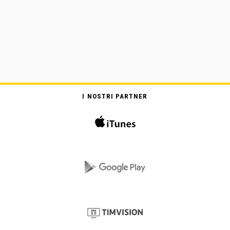
I NOSTRI PARTNER