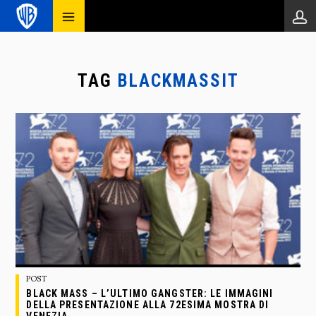
TAG
BLACKMASSIT
POST
BLACK MASS – L’ULTIMO GANGSTER: LE IMMAGINI
DELLA PRESENTAZIONE ALLA 72ESIMA MOSTRA DI