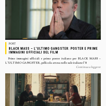
POST
BLACK MASS – L’ULTIMO GANGSTER: POSTER E PRIME
IMMAGINI UFFICIALI DEL FILM
Prime immagini ufficiali e primo poster italiano per BLACK MASS –
L’ULTIMO GANGSTER, pellicola attesa nelle sale italiane l’8
Continua a leggere