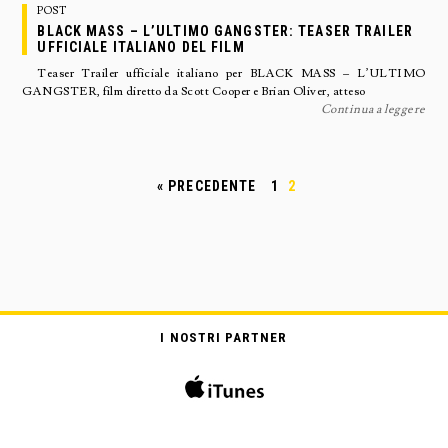
POST
BLACK MASS – L’ULTIMO GANGSTER: TEASER TRAILER
UFFICIALE ITALIANO DEL FILM
Teaser Trailer ufficiale italiano per BLACK MASS – L’ULTIMO
GANGSTER, film diretto da Scott Cooper e Brian Oliver, atteso
Continua a leggere
« PRECEDENTE
1
2
I NOSTRI PARTNER