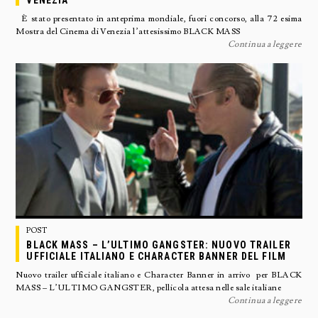
VENEZIA
È stato presentato in anteprima mondiale, fuori concorso, alla 72 esima
Mostra del Cinema di Venezia l’attesissimo BLACK MASS
Continua a leggere
POST
BLACK MASS – L’ULTIMO GANGSTER: NUOVO TRAILER
UFFICIALE ITALIANO E CHARACTER BANNER DEL FILM
Nuovo trailer ufficiale italiano e Character Banner in arrivo per BLACK
MASS – L’ULTIMO GANGSTER, pellicola attesa nelle sale italiane
Continua a leggere