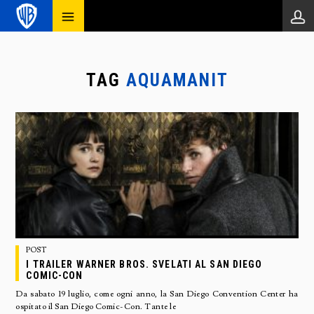
TAG
AQUAMANIT
POST
I TRAILER WARNER BROS. SVELATI AL SAN DIEGO
COMIC-CON
Da sabato 19 luglio, come ogni anno, la San Diego Convention Center ha
ospitato il San Diego Comic-Con. Tante le