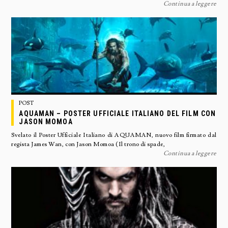
Continua a leggere
POST
AQUAMAN – POSTER UFFICIALE ITALIANO DEL FILM CON
JASON MOMOA
Svelato il Poster Ufficiale Italiano di AQUAMAN, nuovo film firmato dal
regista James Wan, con Jason Momoa (Il trono di spade,
Continua a leggere