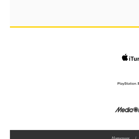
Homepage