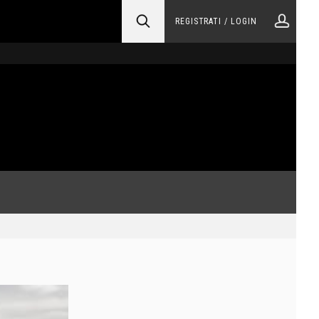
REGISTRATI / LOGIN