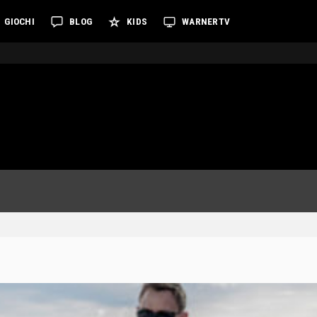
GIOCHI
BLOG
KIDS
WARNERTV