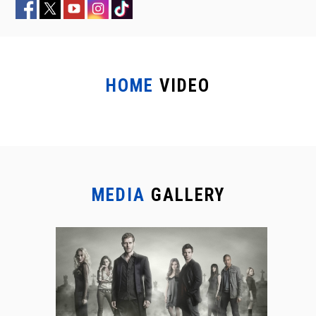
HOME
VIDEO
MEDIA
GALLERY