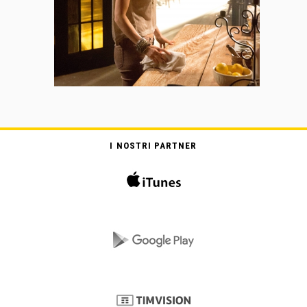
I NOSTRI PARTNER