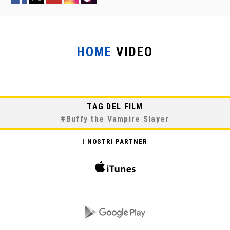
HOME
VIDEO
TAG DEL FILM
#
Buffy the Vampire Slayer
I NOSTRI PARTNER