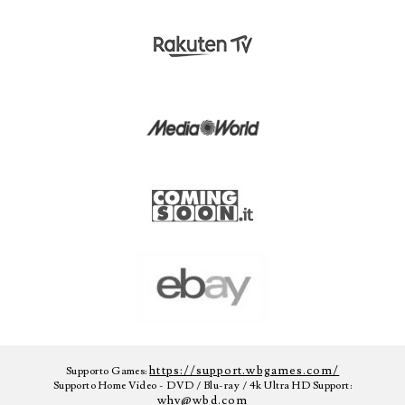
https://support.wbgames.com/
Supporto Games:
Supporto Home Video - DVD / Blu-ray / 4k Ultra HD Support:
whv@wbd.com