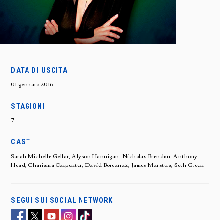
DATA DI USCITA
01 gennaio 2016
STAGIONI
7
CAST
Sarah Michelle Gellar, Alyson Hannigan, Nicholas Brendon, Anthony
Head, Charisma Carpenter, David Boreanaz, James Marsters, Seth Green
SEGUI SUI SOCIAL NETWORK