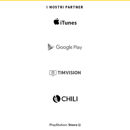
I NOSTRI PARTNER