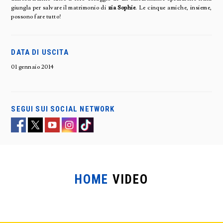
giungla per salvare il matrimonio di
zia Sophie
. Le cinque amiche, insieme,
possono fare tutto!
DATA DI USCITA
01 gennaio 2014
SEGUI SUI SOCIAL NETWORK
HOME
VIDEO