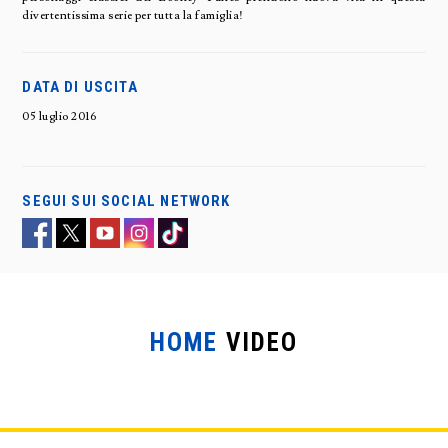
divertentissima serie per tutta la famiglia!
DATA DI USCITA
05 luglio 2016
SEGUI SUI SOCIAL NETWORK
HOME
VIDEO