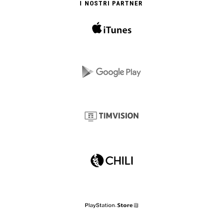
I NOSTRI PARTNER