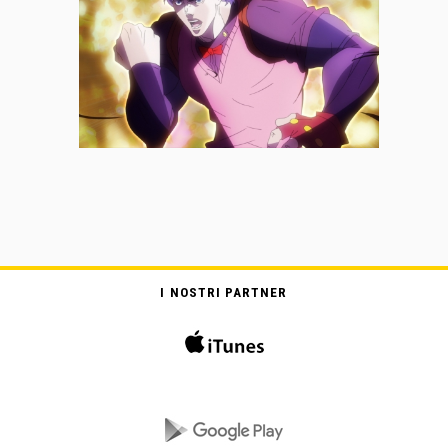
I NOSTRI PARTNER