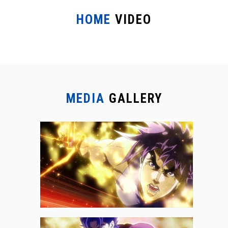
HOME
VIDEO
MEDIA
GALLERY