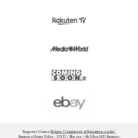
https://support.wbgames.com/
Supporto Games:
Supporto Home Video - DVD / Blu-ray / 4k Ultra HD Support: