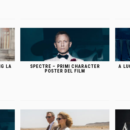
NG LA
SPECTRE – PRIMI CHARACTER
A LU
POSTER DEL FILM