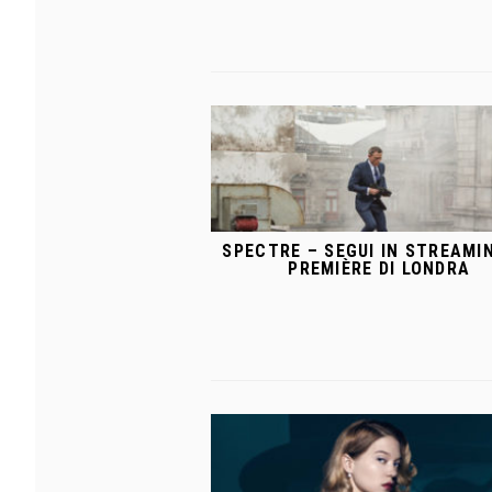
SPECTRE – SEGUI IN STREAMI
PREMIÈRE DI LONDRA