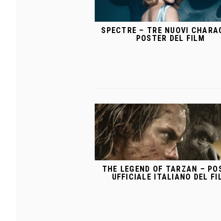
SPECTRE – TRE NUOVI CHARA
POSTER DEL FILM
THE LEGEND OF TARZAN – PO
UFFICIALE ITALIANO DEL FI