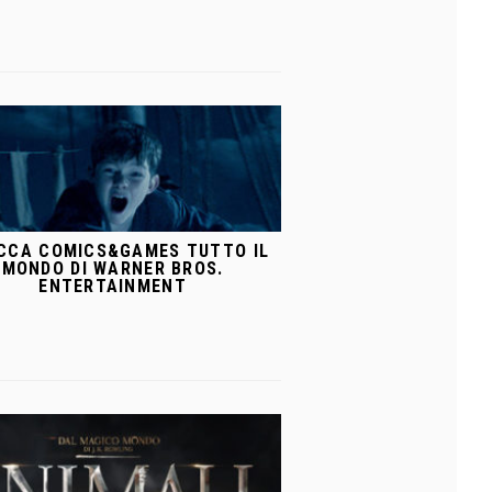
CCA COMICS&GAMES TUTTO IL
MONDO DI WARNER BROS.
ENTERTAINMENT