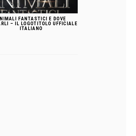
NIMALI FANTASTICI E DOVE
RLI – IL LOGOTITOLO UFFICIALE
ITALIANO