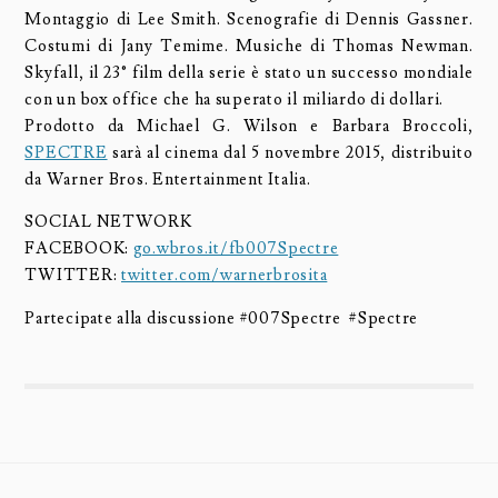
Montaggio di Lee Smith. Scenografie di Dennis Gassner.
Costumi di Jany Temime. Musiche di Thomas Newman.
Skyfall, il 23° film della serie è stato un successo mondiale
con un box office che ha superato il miliardo di dollari.
Prodotto da Michael G. Wilson e Barbara Broccoli,
SPECTRE
sarà al cinema dal 5 novembre 2015, distribuito
da Warner Bros. Entertainment Italia.
SOCIAL NETWORK
FACEBOOK:
go.wbros.it/fb007Spectre
TWITTER:
twitter.com/warnerbrosita
Partecipate alla discussione #007Spectre #Spectre