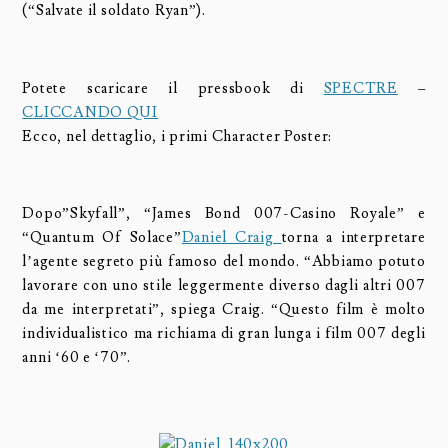
(“Salvate il soldato Ryan”).
Potete scaricare il pressbook di
SPECTRE
–
CLICCANDO QUI
Ecco, nel dettaglio, i primi Character Poster:
Dopo”Skyfall”, “James Bond 007-Casino Royale” e
“Quantum Of Solace”
Daniel Craig
torna a interpretare
l’agente segreto più famoso del mondo. “Abbiamo potuto
lavorare con uno stile leggermente diverso dagli altri 007
da me interpretati”, spiega Craig. “Questo film è molto
individualistico ma richiama di gran lunga i film 007 degli
anni ‘60 e ‘70”.