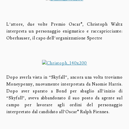
L’attore, due volte Premio Oscar®, Christoph Waltz
interpreta un personaggio enigmatico e raccapricciante:
Oberhauser, il capo dell’organizzazione Spectre
Dopo averla vista in “Skyfall”, ancora una volta troviamo
Moneypenny, nuovamente interpretata da Naomie Harris.
Dopo aver sparato a Bond per sbaglio all’inizio di
“Skyfall”, aveva abbandonato il suo posto da agente sul
campo per lavorare agli ordini del personaggio
interpretato dal candidato all’Oscar® Ralph Fiennes.