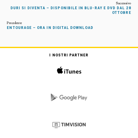
DURI SI DIVENTA – DISPONIBILE IN BLU-RAY E DVD DAL 28
OTTOBRE
ENTOURAGE – ORA IN DIGITAL DOWNLOAD
I NOSTRI PARTNER