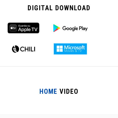
DIGITAL
DOWNLOAD
HOME
VIDEO