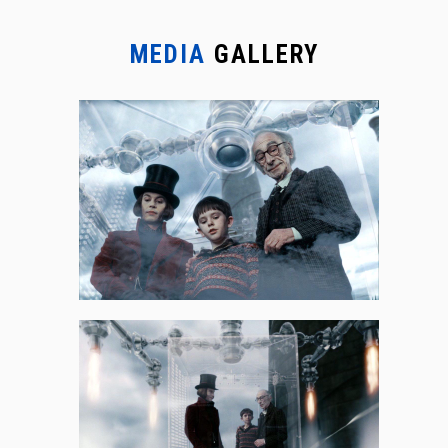
MEDIA
GALLERY