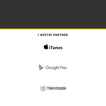
I NOSTRI PARTNER