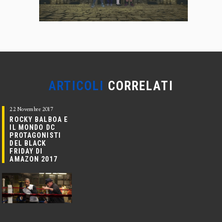
ARTICOLI
CORRELATI
22 Novembre 2017
ROCKY BALBOA E
IL MONDO DC
PROTAGONISTI
DEL BLACK
FRIDAY DI
AMAZON 2017