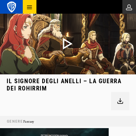
IL SIGNORE DEGLI ANELLI – LA GUERRA
DEI ROHIRRIM
GENERE
Fantasy