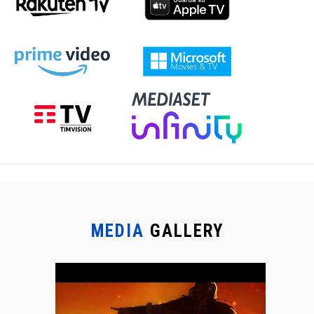
MEDIA
GALLERY