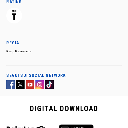
RATING
REGIA
Kenji Kamiyama
SEGUI SUI SOCIAL NETWORK
DIGITAL
DOWNLOAD