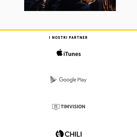
I NOSTRI PARTNER