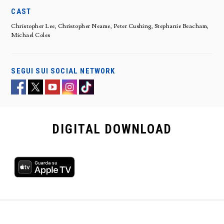
CAST
Christopher Lee, Christopher Neame, Peter Cushing, Stephanie Beacham,
Michael Coles
SEGUI SUI SOCIAL NETWORK
DIGITAL
DOWNLOAD