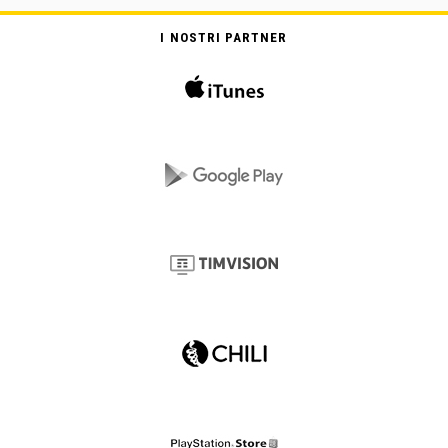
I NOSTRI PARTNER