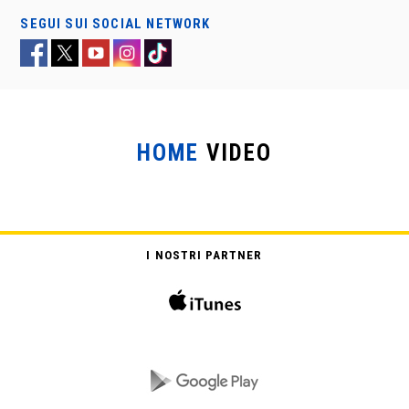
SEGUI SUI SOCIAL NETWORK
HOME
VIDEO
I NOSTRI PARTNER