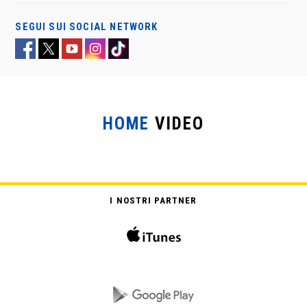
SEGUI SUI SOCIAL NETWORK
HOME
VIDEO
DESPERATION
I NOSTRI PARTNER