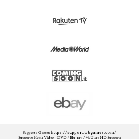
https://support.wbgames.com/
Supporto Games:
Supporto Home Video - DVD / Blu-ray / 4k Ultra HD Support: