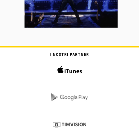
I NOSTRI PARTNER