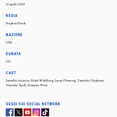
16 aprile 2002
REGIA
Stephen Herek
NAZIONE
USA
DURATA
102'
CAST
Jennifer Aniston, Mark Wahlberg, Jason Flemyng, Timothy Olyphant,
Timothy Spall, Dominic West
SEGUI SUI SOCIAL NETWORK