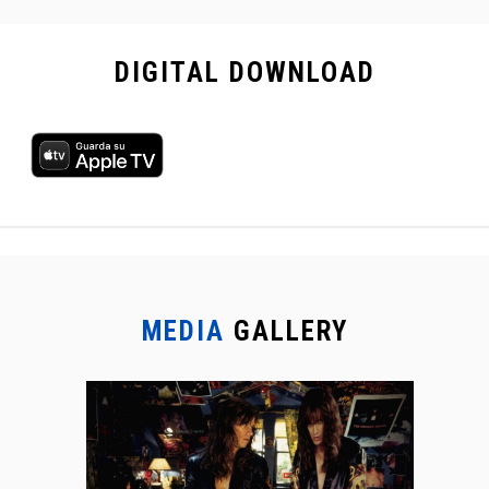
DIGITAL
DOWNLOAD
MEDIA
GALLERY