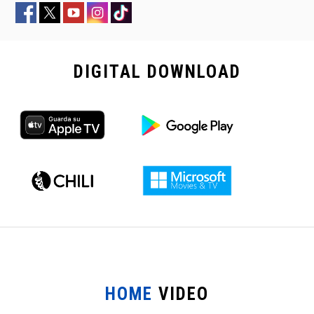
DIGITAL
DOWNLOAD
HOME
VIDEO