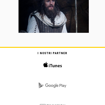
I NOSTRI PARTNER