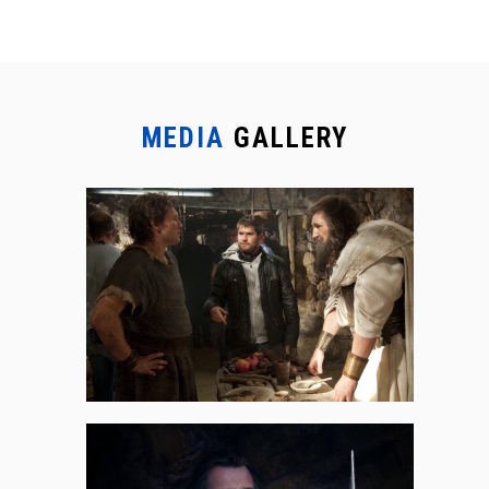
MEDIA
GALLERY