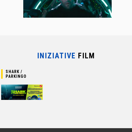
INIZIATIVE
FILM
SHARK /
PARKINGO