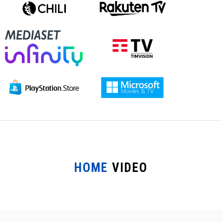
HOME
VIDEO