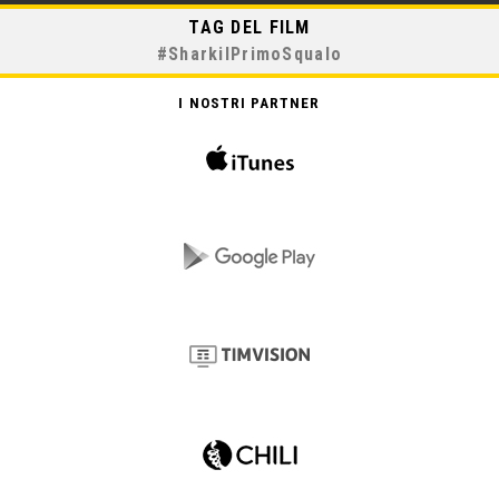
TAG DEL FILM
#
SharkilPrimoSqualo
I NOSTRI PARTNER