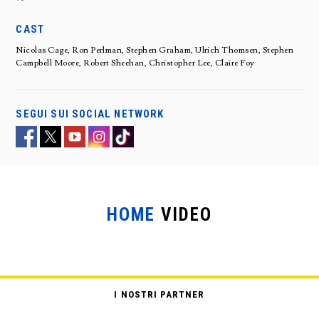
CAST
Nicolas Cage, Ron Perlman, Stephen Graham, Ulrich Thomsen, Stephen
Campbell Moore, Robert Sheehan, Christopher Lee, Claire Foy
SEGUI SUI SOCIAL NETWORK
HOME
VIDEO
I NOSTRI PARTNER