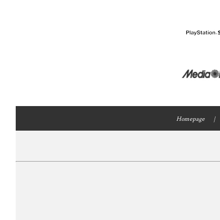
Homepage