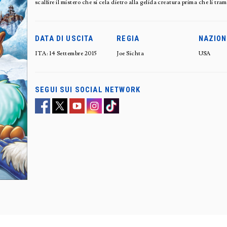
scalfire il mistero che si cela dietro alla gelida creatura prima che li tr
DATA DI USCITA
REGIA
NAZION
ITA: 14 Settembre 2015
Joe Sichta
USA
SEGUI SUI SOCIAL NETWORK