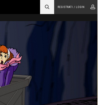
REGISTRATI / LOGIN