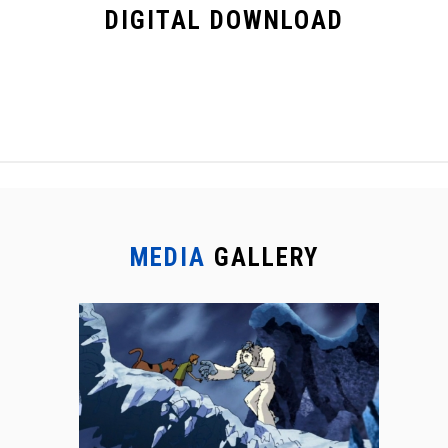
DIGITAL
DOWNLOAD
MEDIA
GALLERY