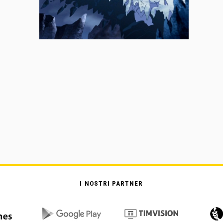
I NOSTRI PARTNER