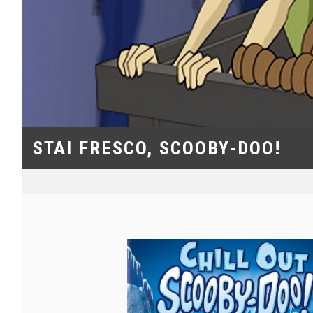
STAI FRESCO, SCOOBY-DOO!