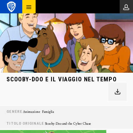
SCOOBY-DOO E IL VIAGGIO NEL TEMPO
GENERE
Animazione
Famiglia
TITOLO ORIGINALE
Scooby-Doo and the Cyber Chase