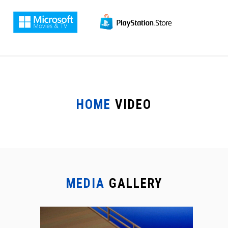
HOME
VIDEO
MEDIA
GALLERY