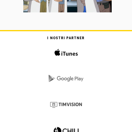
I NOSTRI PARTNER