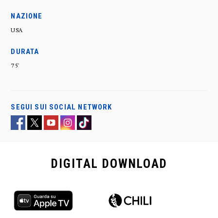
NAZIONE
USA
DURATA
75'
SEGUI SUI SOCIAL NETWORK
DIGITAL
DOWNLOAD