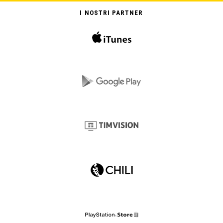
I NOSTRI PARTNER