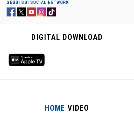
SEGUI SUI SOCIAL NETWORK
DIGITAL
DOWNLOAD
HOME
VIDEO